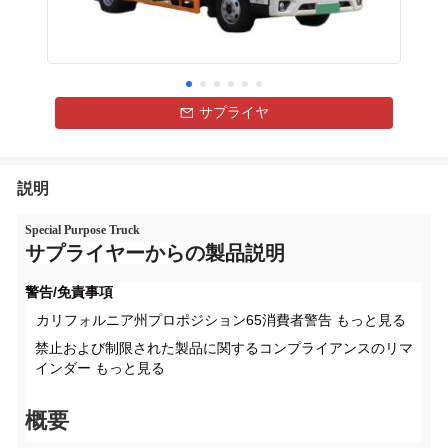
サプライヤ
説明
Special Purpose Truck
サプライヤーからの製品説明
警告/免責事項
カリフォルニア州プロポジション65消費者警告
もっと見る
禁止および制限された製品に関するコンプライアンスのリマ
インダー
もっと見る
概要