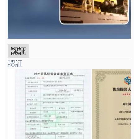
認証
認証