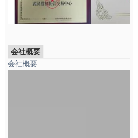
会社概要
会社概要