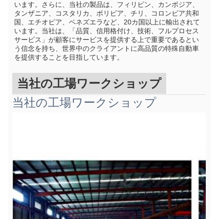
います。さらに、当社の製品は、フィリピン、カンボジア、
タンザニア、コスタリカ、ボリビア、チリ、コロンビア共和
国、エチオピア、ベネズエラなど、20カ国以上に輸出されて
います。当社は、「品質、信用格付け、技術、フルプロセス
サービス」が顧客にサービスを提供する上で重要であるとい
う信念を持ち、世界中のクライアントに高品質の特殊自動車
を提供することを目指しています。
当社の工場ワークショップ
当社の工場ワークショップ