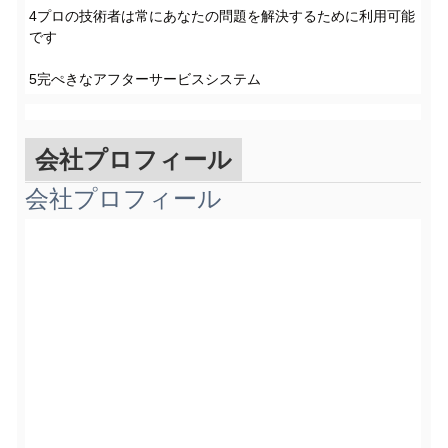
4プロの技術者は常にあなたの問題を解決するために利用可能
です
5完ぺきなアフターサービスシステム
会社プロフィール
会社プロフィール