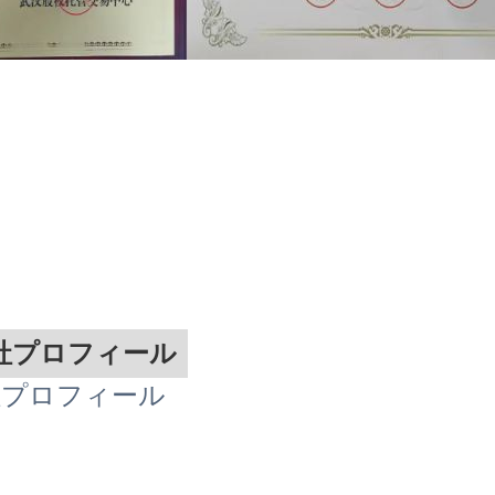
社プロフィール
社プロフィール