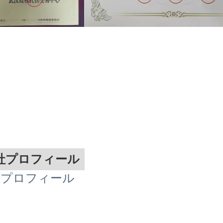
社プロフィール
社プロフィール