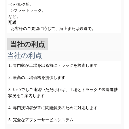
-->バルク船。
-->フラットラック。
など。
配送
- お客様のご要望に応じて、海上または鉄道で。
当社の利点
当社の利点
1. 専門家が工場を出る前にトラックを検査します
2. 最高の工場価格を提供します
3. いつでもご連絡いただければ、工場とトラックの製造進捗
状況をご案内します
4. 専門技術者が常に問題解決のために対応します
5. 完全なアフターサービスシステム