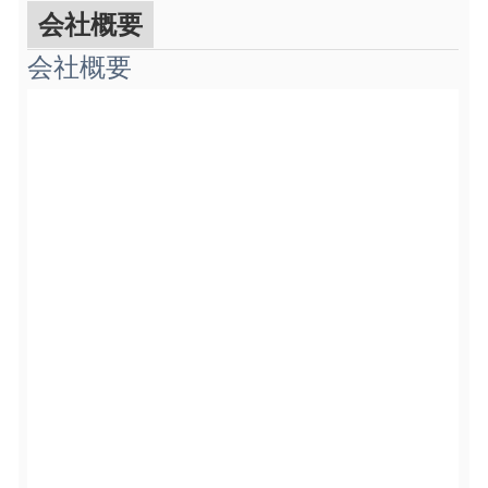
会社概要
会社概要