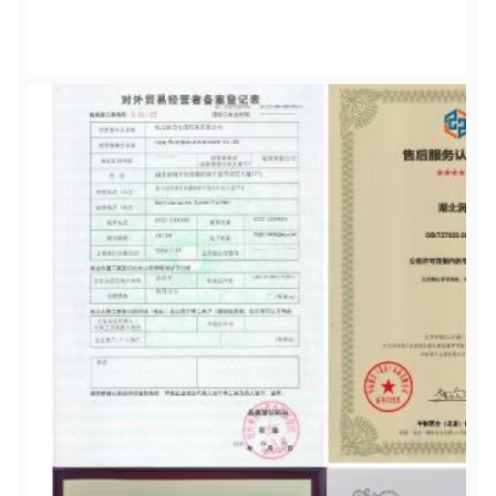
00:00
02:34