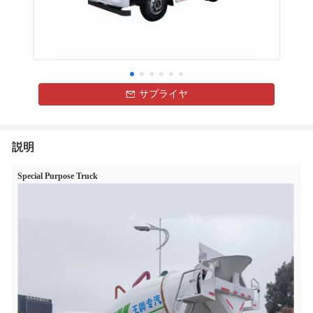
サプライヤ
説明
Special Purpose Truck