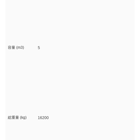
容量 (m3)
5
総重量 (kg)
16200