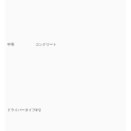
中等
コンクリート
ドライバータイプ
4*2