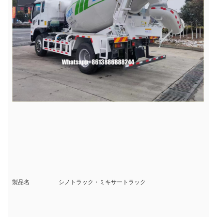
製品名
シノトラック・ミキサートラック