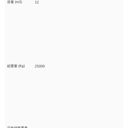
容量 (m3)
12
総重量 (Kg)
25000