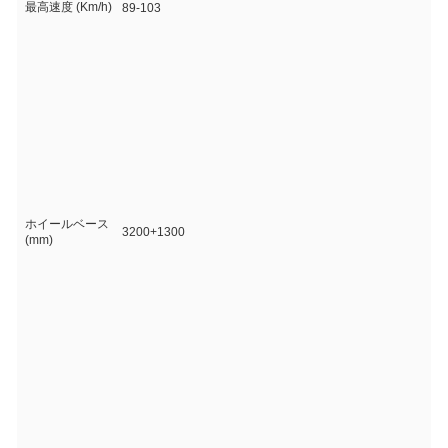
最高速度 (Km/h)
89-103
ホイールベース
3200+1300
(mm)