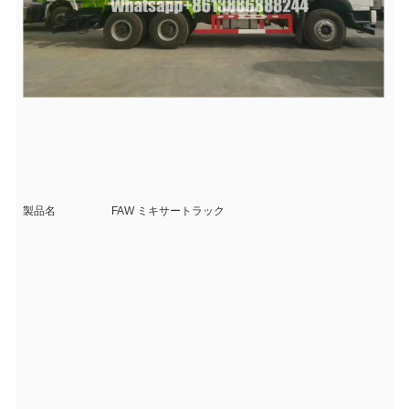
製品名
FAW ミキサートラック