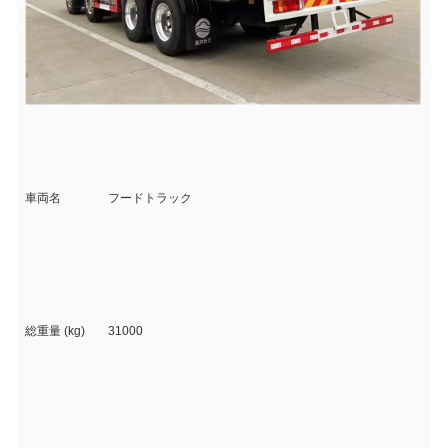
車両名
フードトラック
総重量 (kg)
31000