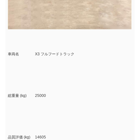
車両名
X3 フルフードトラック
総重量 (kg)
25000
品質評価 (kg)
14605