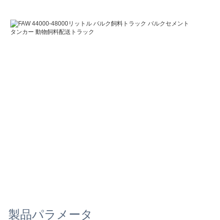
製品パラメータ