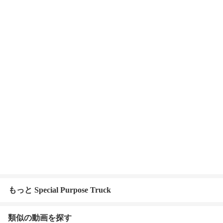
もっと Special Purpose Truck
類似の動画を探す