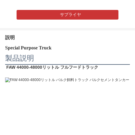
サプライヤ
説明
Special Purpose Truck
製品説明
FAW 44000-48000リットル フルフードトラック