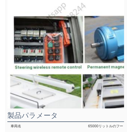
製品パラメータ
車両名
65000リットルのフード