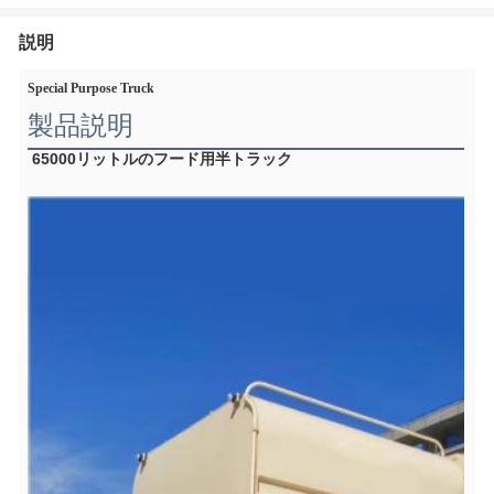
説明
Special Purpose Truck
製品説明
65000リットルのフード用半トラック