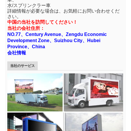
水/スプリンクラー車
詳細情報が必要な場合は、お気軽にお問い合わせくだ
さい。
中国の当社を訪問してください！
当社の会社住所：
NO.77、Century Avenue、Zengdu Economic
Development Zone、Suizhou City、Hubei
Province、China
会社情報
当社のサービス