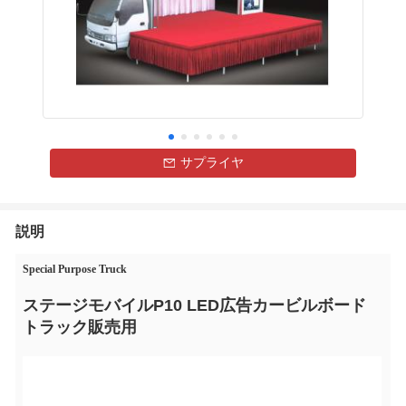
サプライヤ
説明
Special Purpose Truck
ステージモバイルP10 LED広告カービルボード
トラック販売用