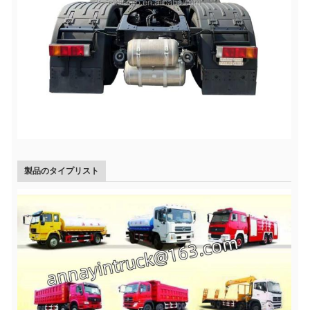
製品のタイプリスト