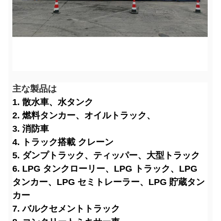
主な製品は
1. 散水車、水タンク
2. 燃料タンカー、オイルトラック、
3. 消防車
4. トラック搭載 クレーン
5. ダンプトラック、ティッパー、大型トラック
6. LPG タンクローリー、LPG トラック、LPG
タンカー、LPG セミトレーラー、LPG 貯蔵タン
カー
7. バルクセメントトラック