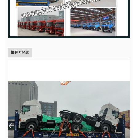
梱包と発送