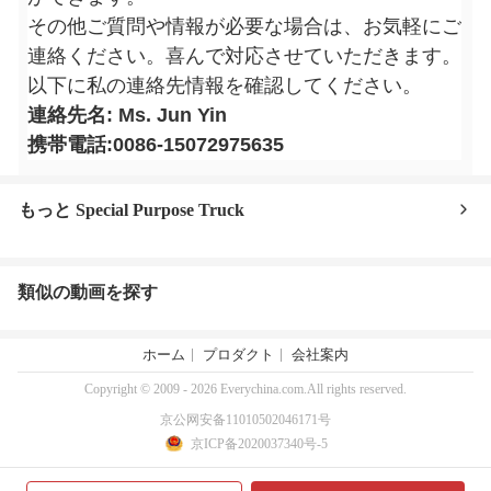
その他ご質問や情報が必要な場合は、お気軽にご
連絡ください。喜んで対応させていただきます。
以下に私の連絡先情報を確認してください。
連絡先名: Ms. Jun Yin
携帯電話:0086-15072975635
もっと Special Purpose Truck
類似の動画を探す
ホーム
プロダクト
会社案内
Copyright © 2009 - 2026 Everychina.com.All rights reserved.
京公网安备11010502046171号
京ICP备2020037340号-5