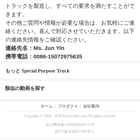
トラックを製造し、すべての要求を満たすことがで
きます。
その他ご質問や情報が必要な場合は、お気軽にご連
絡ください。喜んで対応させていただきます。以下
の連絡先情報をご確認ください。
連絡先名：Ms. Jun Yin
携帯電話：0086-15072975635
もっと Special Purpose Truck
類似の動画を探す
ホーム
プロダクト
会社案内
Copyright © 2009 - 2026 Everychina.com.All rights reserved.
京公网安备11010502046171号
京ICP备2020037340号-5