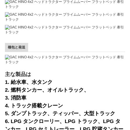
梱包と発送
主な製品は
1. 給水車、水タンク
2. 燃料タンカー、オイルトラック、
3. 消防車
4. トラック搭載クレーン
5. ダンプトラック、ティッパー、大型トラック
6. LPG タンクローリー、LPG トラック、LPG タ
ンカー、LPG セミトレーラー、LPG 貯蔵タンカー