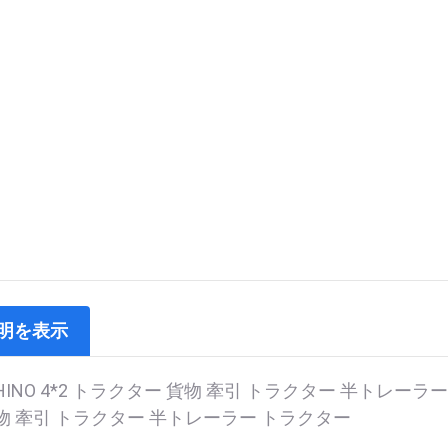
明を表示
 HINO 4*2 トラクター 貨物 牽引 トラクター 半トレーラー 
物 牽引 トラクター 半トレーラー トラクター