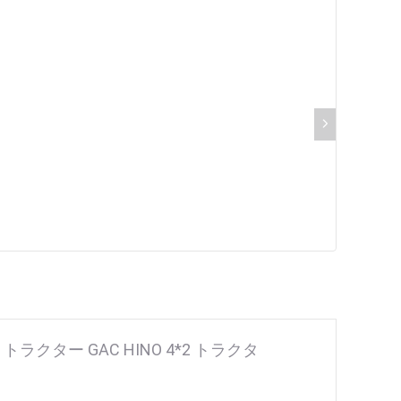
トラクター GAC HINO 4*2 トラクタ