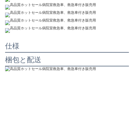
仕様
梱包と配送