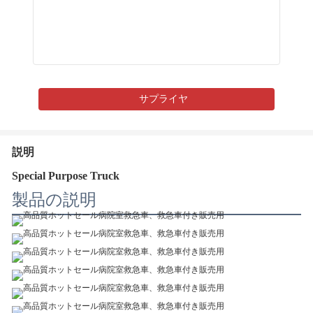
サプライヤ
説明
Special Purpose Truck
製品の説明