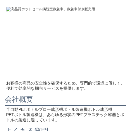
お客様の商品の安全性を確保するため、専門的で環境に優しく、
便利で効率的な梱包サービスを提供します。
会社概要
半自動PETボトルブロー成形機ボトル製造機ボトル成形機
PETボトル製造機は、あらゆる形状のPETプラスチック容器とボ
トルの製造に適しています。