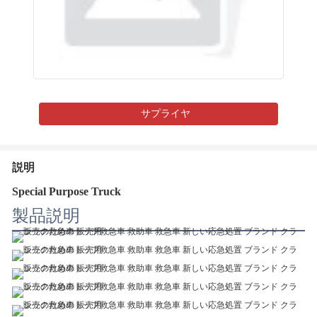
サプライヤ
説明
Special Purpose Truck
製品説明