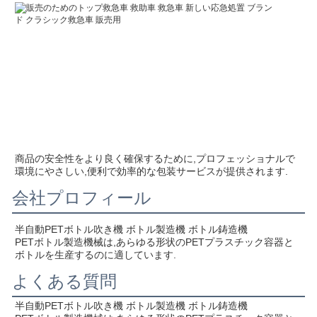
商品の安全性をより良く確保するために,プロフェッショナルで
環境にやさしい,便利で効率的な包装サービスが提供されます.
会社プロフィール
半自動PETボトル吹き機 ボトル製造機 ボトル鋳造機
PETボトル製造機械は,あらゆる形状のPETプラスチック容器と
ボトルを生産するのに適しています.
よくある質問
半自動PETボトル吹き機 ボトル製造機 ボトル鋳造機