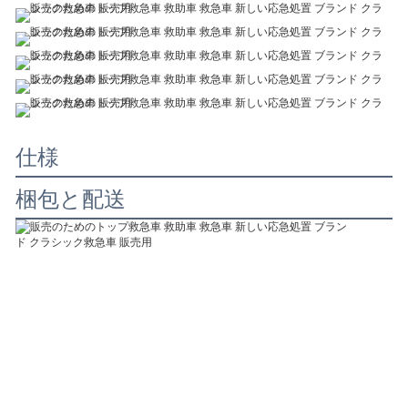
仕様
梱包と配送