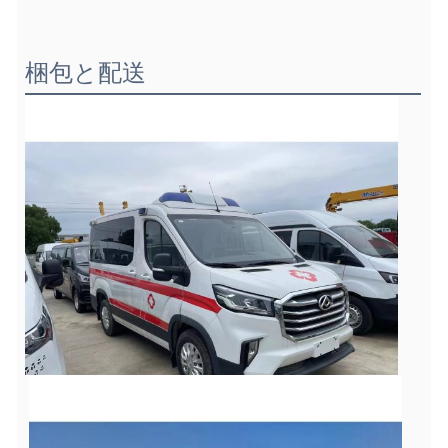
梱包と配送