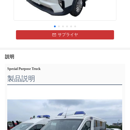
サプライヤ
説明
Special Purpose Truck
製品説明