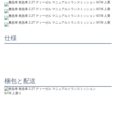
仕様
梱包と配送