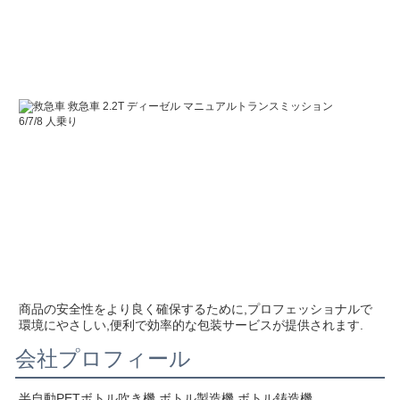
商品の安全性をより良く確保するために,プロフェッショナルで
環境にやさしい,便利で効率的な包装サービスが提供されます.
会社プロフィール
半自動PETボトル吹き機 ボトル製造機 ボトル鋳造機