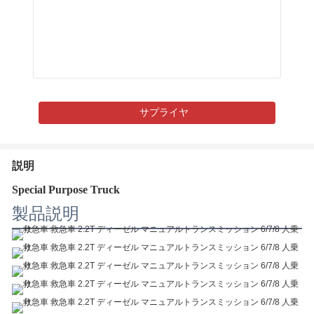
サプライヤ
説明
Special Purpose Truck
製品説明