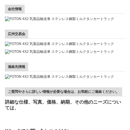
会社情報
広州交易会
連絡先情報
ご質問やさらに詳しい情報が必要な場合は、お気軽にご連絡ください。
詳細な仕様、写真、価格、納期、その他のニーズについ
ては、