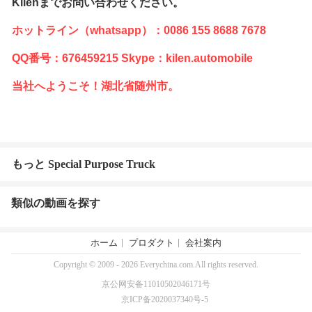
Kilenまでお問い合わせください。
ホットライン（whatsapp）：0086 155 8688 7678
QQ番号：676459215 Skype：kilen.automobile
当社へようこそ！湖北省随州市。
もっと Special Purpose Truck
類似の動画を探す
ホーム
プロダクト
会社案内
Copyright © 2009 - 2026 Everychina.com.All rights reserved.
京公网安备11010502046171号
京ICP备2020037340号-5