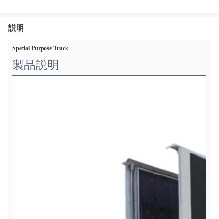
説明
Special Purpose Truck
製品説明