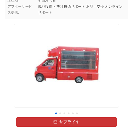
原産地:
中国河北省
アフターサービ
現地設置 ビデオ技術サポート 返品・交換 オンライン
ス提供:
サポート
サプライヤ