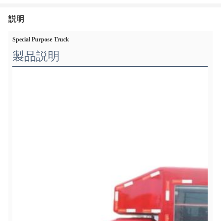
説明
Special Purpose Truck
製品説明