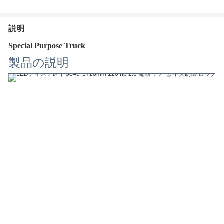
説明
Special Purpose Truck
製品の説明