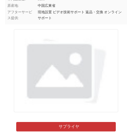
原産地:
中国広東省
アフターサービ
現地設置 ビデオ技術サポート 返品・交換 オンライン
ス提供:
サポート
サプライヤ