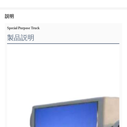
説明
Special Purpose Truck
製品説明