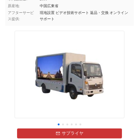
原産地:
中国広東省
アフターサービ
現地設置 ビデオ技術サポート 返品・交換 オンライン
ス提供:
サポート
サプライヤ