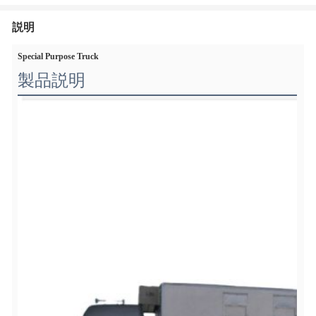
説明
Special Purpose Truck
製品説明