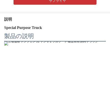
サプライヤ
説明
Special Purpose Truck
製品の説明