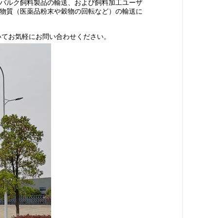
バルク飼料製品の輸送、および飼料加工ユーザ
物質（医薬品粉末や穀物の回転など）の輸送に
仕様についてお気軽にお問い合わせください。