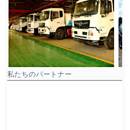
私たちのパートナー