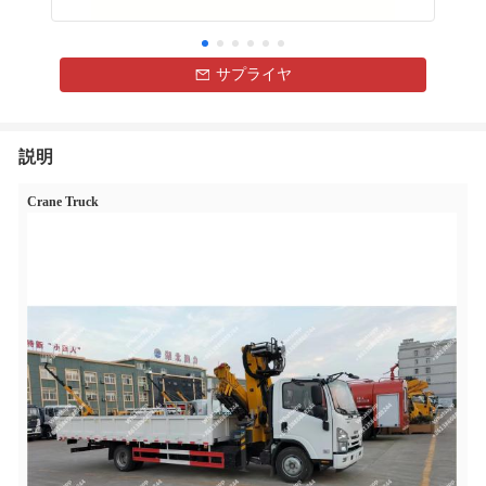
サプライヤ
説明
Crane Truck