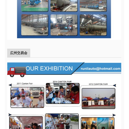
広州交易会