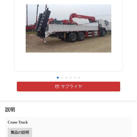
サプライヤ
説明
Crane Truck
製品の説明