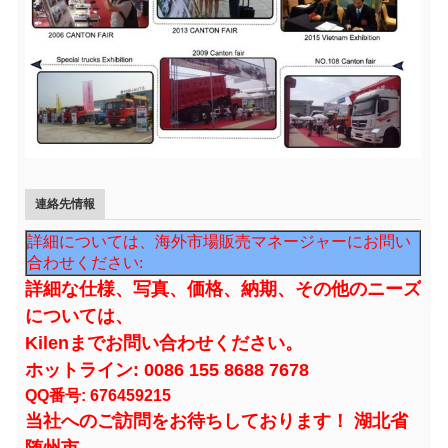
連絡先情報
詳細については、海外市場販売マネージャーにお問い
合わせください:
詳細な仕様、写真、価格、納期、その他のニーズ
については、
Kilenまでお問い合わせください。
ホットライン: 0086 155 8688 7678
QQ番号: 676459215
当社へのご訪問をお待ちしております！ 湖北省