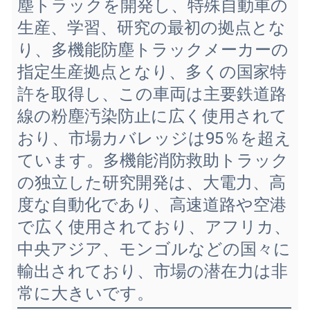
塵トラックを開発し、特殊自動車の
生産、学習、研究の最初の拠点とな
り、多機能防塵トラックメーカーの
指定生産拠点となり、多くの国家特
許を取得し、この車両は主要鉄道路
線の粉塵汚染防止に広く使用されて
おり、市場カバレッジは95％を超え
ています。多機能消防救助トラック
の独立した研究開発は、大電力、高
度な自動化であり、高速道路や空港
で広く使用されており、アフリカ、
中央アジア、モンゴルなどの国々に
輸出されており、市場の潜在力は非
常に大きいです。