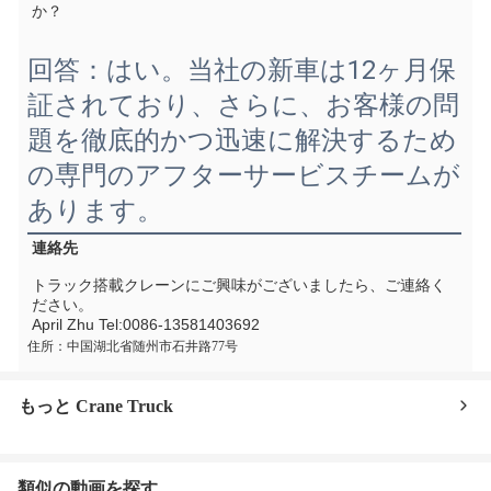
か？
回答：はい。当社の新車は12ヶ月保
証されており、さらに、お客様の問
題を徹底的かつ迅速に解決するため
の専門のアフターサービスチームが
あります。
連絡先
トラック搭載クレーンにご興味がございましたら、ご連絡く
ださい。
April Zhu Tel:0086-13581403692
住所：中国湖北省随州市石井路77号
もっと Crane Truck
類似の動画を探す