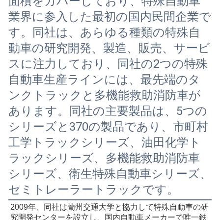
面積をカバーしており、特殊自動車
業界に参入した最初の国内民間企業で
す。同社は、あらゆる種類の特殊自
動車の研究開発、製造、販売、サービ
スに注力しており、同社の2つの特殊
自動車生産ラインには、最先端のタ
ンクトラックと多機能救助消防車が
あります。同社の主要製品は、5つの
シリーズと370の製品であり、市町村
工学トラックシリーズ、油田化学ト
ラックシリーズ、多機能救助消防車
シリーズ、衛生特殊自動車シリーズ、
セミトレーラートラックです。
2009年、同社は蘭州交通大学と協力して特殊自動車の研
究開発センターを設立し、国内自動車メーカーで唯一鉄