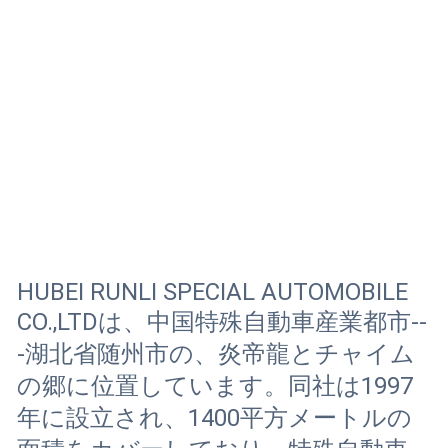
HUBEI RUNLI SPECIAL AUTOMOBILE
CO.,LTDは、中国特殊自動車産業都市--
-湖北省随州市の、炎帝龍とチャイム
の郷に位置しています。同社は1997
年に設立され、1400平方メートルの