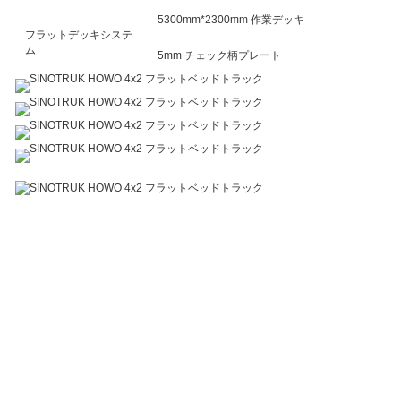
5300mm*2300mm 作業デッキ
フラットデッキシステ
ム
5mm チェック柄プレート