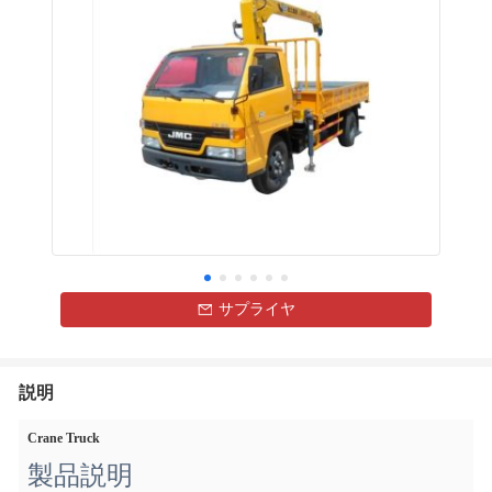
サプライヤ
説明
Crane Truck
製品説明