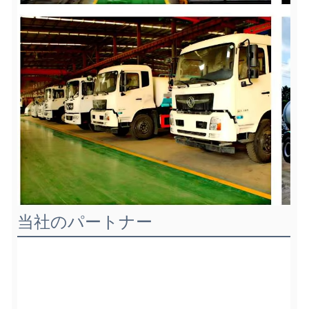
当社のパートナー