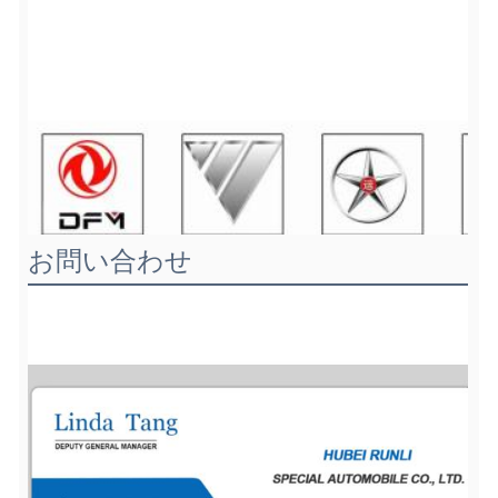
お問い合わせ