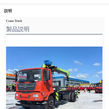
説明
Crane Truck
製品説明