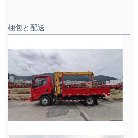
梱包と配送