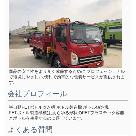
商品の安全性をより良く確保するために,プロフェッショナル
で環境にやさしい,便利で効率的な包装サービスが提供されま
す.
会社プロフィール
半自動PETボトル吹き機 ボトル製造機 ボトル鋳造機
PETボトル製造機械は,あらゆる形状のPETプラスチック容器
とボトルを生産するのに適しています.
よくある質問