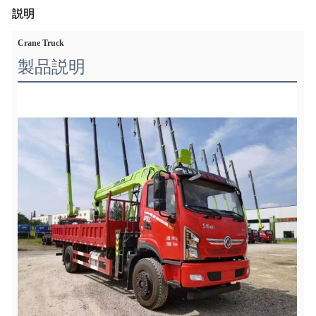
説明
Crane Truck
製品説明