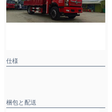
仕様
梱包と配送