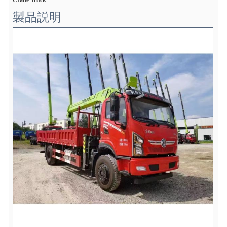
Crane Truck
製品説明