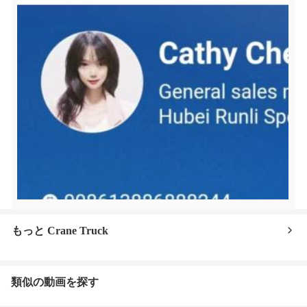
もっと Crane Truck
類似の動画を探す