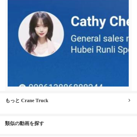
もっと Crane Truck
類似の動画を探す