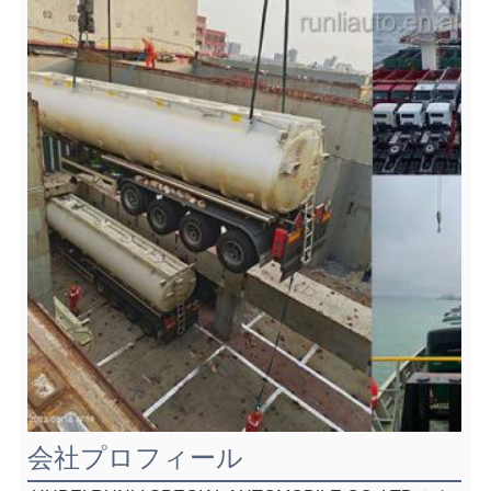
会社プロフィール