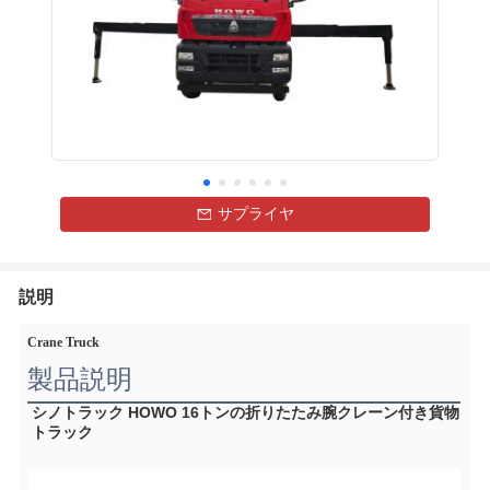
サプライヤ
説明
Crane Truck
製品説明
シノトラック HOWO 16トンの折りたたみ腕クレーン付き貨物
トラック