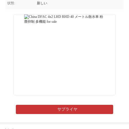
状態:
新しい
サプライヤ