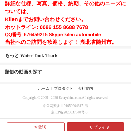
詳細な仕様、写真、価格、納期、その他のニーズに
ついては、
Kilenまでお問い合わせください。
ホットライン: 0086 155 8688 7678
QQ番号: 676459215 Skype:kilen.automobile
当社へのご訪問を歓迎します！ 湖北省随州市。
もっと Water Tank Truck
類似の動画を探す
ホーム
プロダクト
会社案内
Copyright © 2009 - 2026 Everychina.com.All rights reserved.
京公网安备11010502046171号
京ICP备2020037340号-5
お電話
サプライヤ