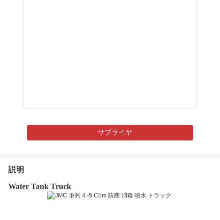
サプライヤ
説明
Water Tank Truck