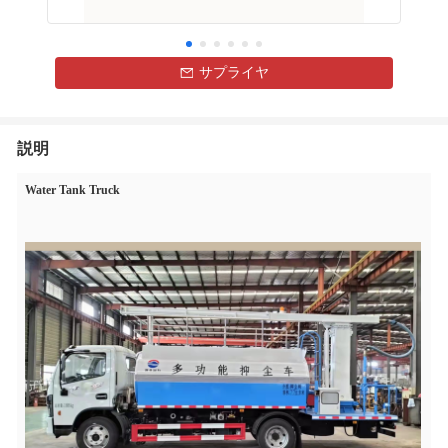
サプライヤ
説明
Water Tank Truck