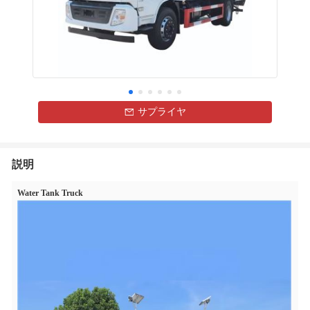
サプライヤ
説明
Water Tank Truck