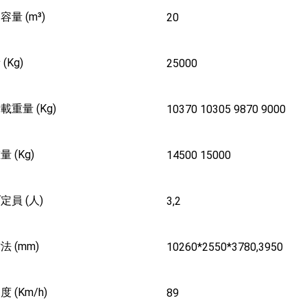
量 (m³)
20
(Kg)
25000
重量 (Kg)
10370 10305 9870 9000
 (Kg)
14500 15000
定員 (人)
3,2
 (mm)
10260*2550*3780,3950
 (Km/h)
89