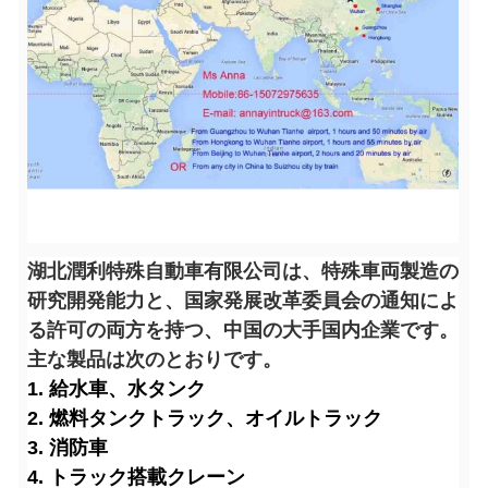
湖北潤利特殊自動車有限公司は、特殊車両製造の
研究開発能力と、国家発展改革委員会の通知によ
る許可の両方を持つ、中国の大手国内企業です。
主な製品は次のとおりです。
1. 給水車、水タンク
2. 燃料タンクトラック、オイルトラック
3. 消防車
4. トラック搭載クレーン