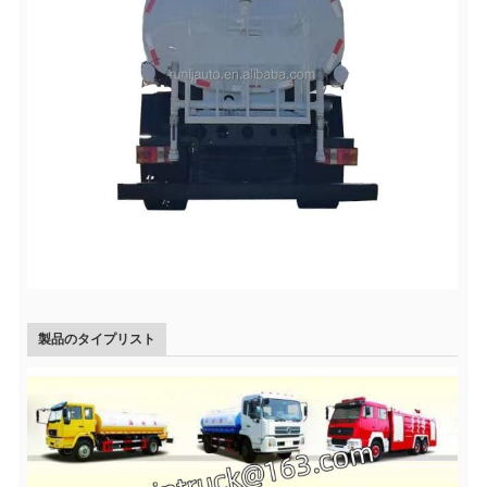
製品のタイプリスト