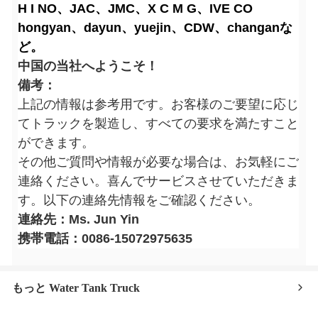
H I NO、JAC、JMC、X C M G、IVE CO
hongyan、dayun、yuejin、CDW、changanな
ど。
中国の当社へようこそ！
備考：
上記の情報は参考用です。お客様のご要望に応じ
てトラックを製造し、すべての要求を満たすこと
ができます。
その他ご質問や情報が必要な場合は、お気軽にご
連絡ください。喜んでサービスさせていただきま
す。以下の連絡先情報をご確認ください。
連絡先：Ms. Jun Yin
携帯電話：0086-15072975635
もっと Water Tank Truck