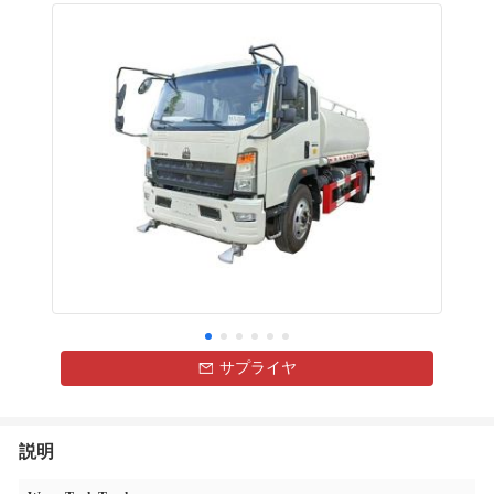
サプライヤ
説明