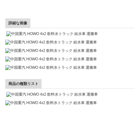
詳細な画像
商品の種類リスト