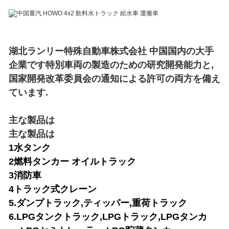
湖北ランリー特殊自動車株式会社 中国国内の大手
企業です特別車両の製造のための研究開発能力と,
国家開発改革委員会の通知による許可の両方を備え
ています.
主な製品は
主な製品は
1水タンク
2燃料タンカー オイルトラック
3消防車
4トラック式クレーン
5.ダンプトラック,ティッパー,重荷トラック
6.LPGタンクトラック,LPGトラック,LPGタンカ