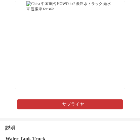
サプライヤ
説明
Water Tank Truck