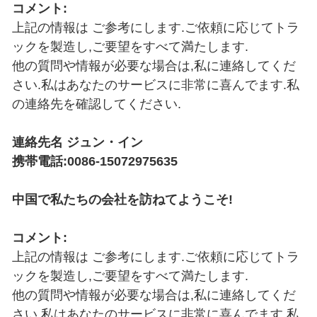
コメント:
上記の情報は ご参考にします.ご依頼に応じてトラ
ックを製造し,ご要望をすべて満たします.
他の質問や情報が必要な場合は,私に連絡してくだ
さい.私はあなたのサービスに非常に喜んでます.私
の連絡先を確認してください.
連絡先名 ジュン・イン
携帯電話:0086-15072975635
中国で私たちの会社を訪ねてようこそ!
コメント:
上記の情報は ご参考にします.ご依頼に応じてトラ
ックを製造し,ご要望をすべて満たします.
他の質問や情報が必要な場合は,私に連絡してくだ
さい.私はあなたのサービスに非常に喜んでます.私