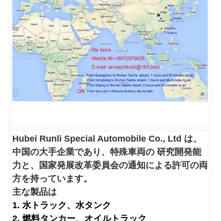
Hubei Runli Special Automobile Co., Ltd は、
中国の大手企業であり、特殊車両の 研究開発能
力と、国家発展改革委員会の通知による許可の両
方を持っています。
主な製品は
1. 水トラック、水タンク
2. 燃料タンカー、オイルトラック