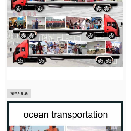
梱包と配送