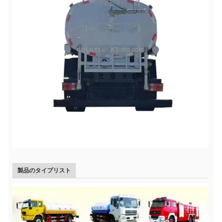
製品のタイプリスト